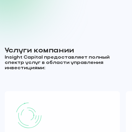
Услуги компании
Insight Capital предоставляет полный
спектр услуг в области управления
инвестициями: