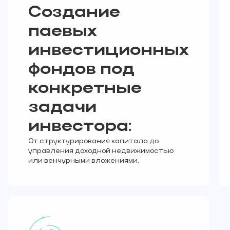
Создание
паевых
инвестиционных
фондов под
конкретные
задачи
инвестора:
От структурирования капитала до
управления доходной недвижимостью
или венчурными вложениями.