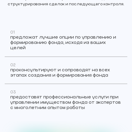
структурирования сделок и последующего контроля.
01
предложат лучшие опции по управлению и
формированию фонда, исходя из ваших
целей
02
проконсультируют и сопроводят на всех
этапах создания и формирования фонда
03
предоставят профессиональные услуги при
управлении имуществом фонда от экспертов
с многолетним опытом работы