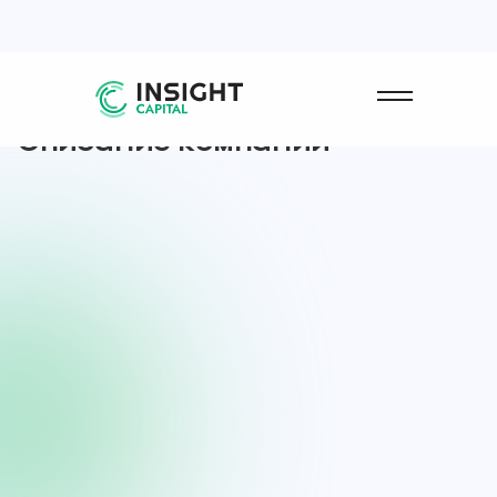
Описание
компании