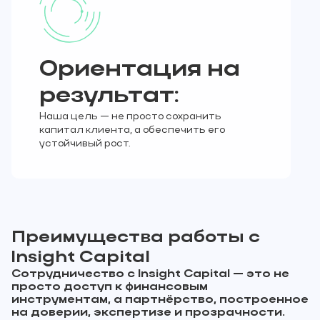
Ориентация на
результат:
Наша цель — не просто сохранить
капитал клиента, а обеспечить его
устойчивый рост.
Преимущества работы с
Insight Capital
Сотрудничество с Insight Capital — это не
просто доступ к финансовым
инструментам, а партнёрство, построенное
на доверии, экспертизе и прозрачности.