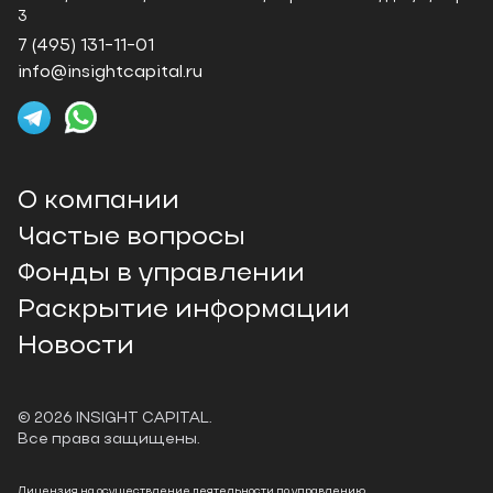
3
7 (495) 131-11-01
info@insightcapital.ru
О компании
Частые вопросы
Фонды в управлении
Раскрытие информации
Новости
©
2026
INSIGHT CAPITAL.
Все права защищены.
Лицензия на осуществление деятельности по управлению