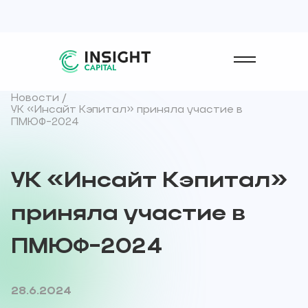
Новости /
УК «Инсайт Кэпитал» приняла участие в
ПМЮФ-2024
УК
«Инсайт
Кэпитал»
приняла
участие
в
ПМЮФ-2024
28.6.2024