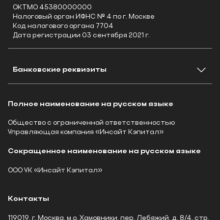
ОКТМО 45380000000
Налоговый орган ИФНС № 4 по г. Москве
Код налогового органа 7704
Дата регистрации 03 сентября 2021 г.
Банковские реквизиты
Полное наименование на русском языке
Общество с ограниченной ответственностью
Управляющая компания «Инсайт Кэпитал»
Сокращенное наименование на русском языке
ООО УК «Инсайт Кэпитал»
Контакты
119019, г. Москва, м.о. Хамовники, пер. Лебяжий, д. 8/4, стр.