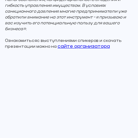
гибкость управления имуществом. В условиях
санкционного давления многие предприниматели уже
обратили внимание на этот инструмент - я призываю и
вас изучить его потенциальную пользу для вашего
бизнеса».
Ознакомитьсяс выступлениями спикеров и скачать
сайте организатора
презентации можно на