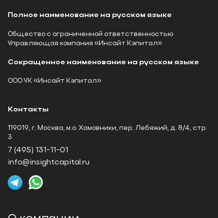
Полное наименование на русском языке
Общество с ограниченной ответственностью
Управляющая компания «Инсайт Кэпитал»
Сокращенное наименование на русском языке
ООО УК «Инсайт Кэпитал»
Контакты
119019, г. Москва, м.о. Хамовники, пер. Лебяжий, д. 8/4, стр.
3
7 (495) 131-11-01
info@insightcapital.ru