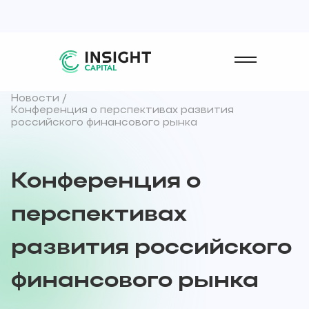
Новости /
Конференция о перспективах развития
российского финансового рынка
Конференция
о
перспективах
развития
российского
финансового
рынка